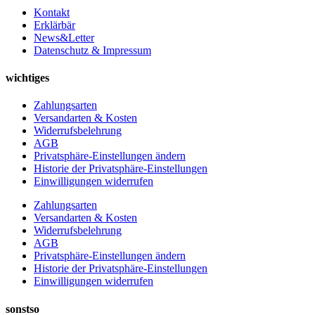
Kontakt
Erklärbär
News&Letter
Datenschutz & Impressum
wichtiges
Zahlungsarten
Versandarten & Kosten
Widerrufsbelehrung
AGB
Privatsphäre-Einstellungen ändern
Historie der Privatsphäre-Einstellungen
Einwilligungen widerrufen
Zahlungsarten
Versandarten & Kosten
Widerrufsbelehrung
AGB
Privatsphäre-Einstellungen ändern
Historie der Privatsphäre-Einstellungen
Einwilligungen widerrufen
sonstso