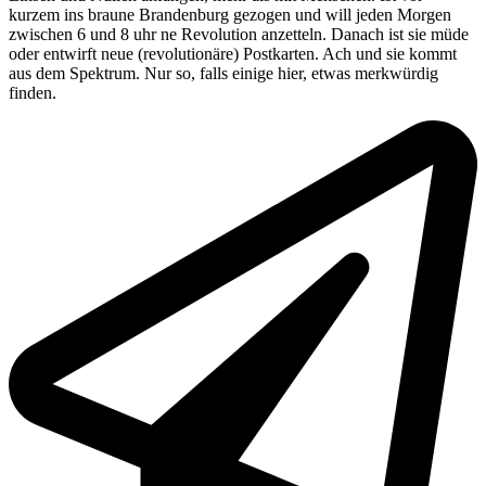
kurzem ins braune Brandenburg gezogen und will jeden Morgen
zwischen 6 und 8 uhr ne Revolution anzetteln. Danach ist sie müde
oder entwirft neue (revolutionäre) Postkarten. Ach und sie kommt
aus dem Spektrum. Nur so, falls einige hier, etwas merkwürdig
finden.