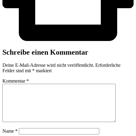
Schreibe einen Kommentar
Deine E-Mail-Adresse wird nicht veröffentlicht.
Erforderliche
Felder sind mit
*
markiert
Kommentar
*
Name
*