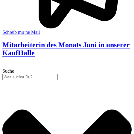
Schreib mir ne Mail
Mitarbeiterin des Monats Juni in unserer
KaufHalle
Suche