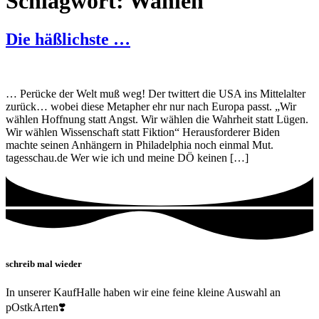
Schlagwort:
Wahlen
Die häßlichste …
… Perücke der Welt muß weg! Der twittert die USA ins Mittelalter
zurück… wobei diese Metapher ehr nur nach Europa passt. „Wir
wählen Hoffnung statt Angst. Wir wählen die Wahrheit statt Lügen.
Wir wählen Wissenschaft statt Fiktion“ Herausforderer Biden
machte seinen Anhängern in Philadelphia noch einmal Mut.
tagesschau.de Wer wie ich und meine DÖ keinen […]
schreib mal wieder
In unserer KaufHalle haben wir eine feine kleine Auswahl an
pOstkArten❣️