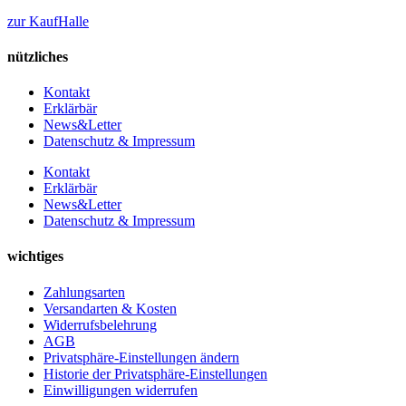
zur KaufHalle
nützliches
Kontakt
Erklärbär
News&Letter
Datenschutz & Impressum
Kontakt
Erklärbär
News&Letter
Datenschutz & Impressum
wichtiges
Zahlungsarten
Versandarten & Kosten
Widerrufsbelehrung
AGB
Privatsphäre-Einstellungen ändern
Historie der Privatsphäre-Einstellungen
Einwilligungen widerrufen